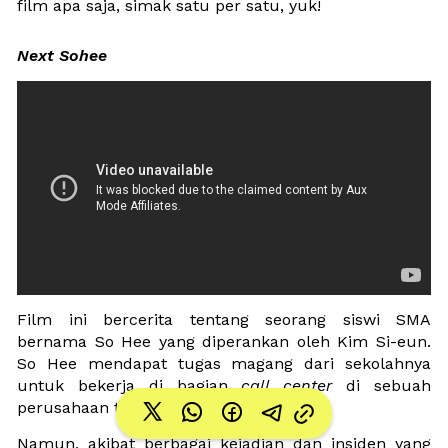
film apa saja, simak satu per satu, yuk!
Next Sohee
Film ini bercerita tentang seorang siswi SMA 
bernama So Hee yang diperankan oleh Kim Si-eun. 
So Hee mendapat tugas magang dari sekolahnya 
untuk bekerja di bagian 
call center
 di sebuah 
perusahaan telekomunikasi. 
Namun, akibat berbagai kejadian dan insiden yang 