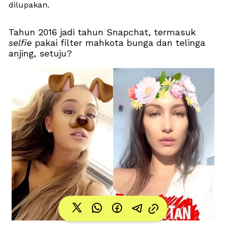
dilupakan. 
Tahun 2016 jadi tahun Snapchat, termasuk 
selfie
 pakai filter mahkota bunga dan telinga 
anjing, setuju?