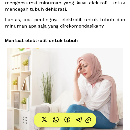
mengonsumsi minuman yang kaya elektrolit untuk 
mencegah tubuh dehidrasi.
Lantas, apa pentingnya elektrolit untuk tubuh dan 
minuman apa saja yang direkomendasikan?
Manfaat elektrolit untuk tubuh