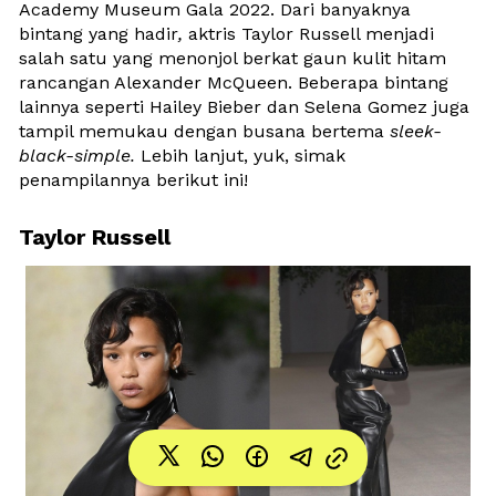
Academy Museum Gala 2022. Dari banyaknya 
bintang yang hadir
,
 aktris Taylor Russell menjadi 
salah satu yang menonjol berkat gaun kulit hitam 
rancangan Alexander McQueen. Beberapa bintang 
lainnya seperti Hailey Bieber dan Selena Gomez juga 
tampil memukau dengan busana bertema 
sleek-
black-simple.
 Lebih lanjut, yuk, simak 
penampilannya berikut ini!
Taylor Russell