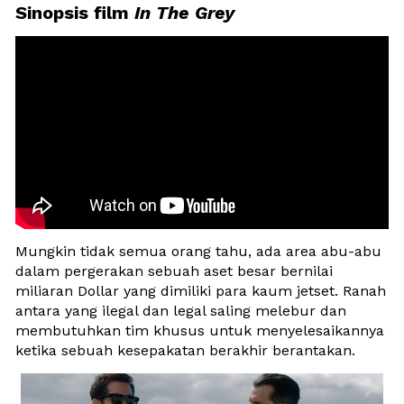
Sinopsis film 
In The Grey
Mungkin tidak semua orang tahu, ada area abu-abu 
dalam pergerakan sebuah aset besar bernilai 
miliaran Dollar yang dimiliki para kaum jetset. Ranah 
antara yang ilegal dan legal saling melebur dan 
membutuhkan tim khusus untuk menyelesaikannya 
ketika sebuah kesepakatan berakhir berantakan.