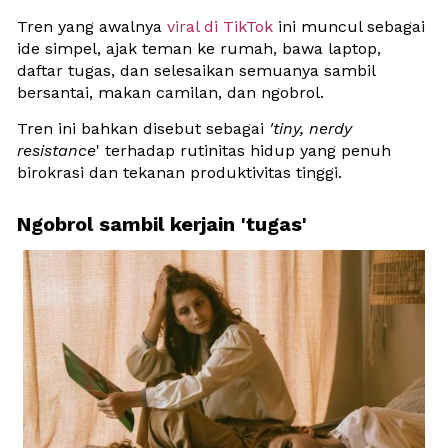
Tren yang awalnya
 viral di TikTok 
ini muncul sebagai 
ide simpel, ajak teman ke rumah, bawa laptop, 
daftar tugas, dan selesaikan semuanya sambil 
bersantai, makan camilan, dan ngobrol.
Tren ini bahkan disebut sebagai 
'tiny, nerdy 
resistance
' terhadap rutinitas hidup yang penuh 
birokrasi dan tekanan produktivitas tinggi. 
Ngobrol sambil kerjain 'tugas'