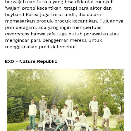
berwajah cantik saja yang bisa didaulat menjadi 
'wajah' 
brand
 kecantikan, tetapi para aktor dan 
boyband Korea juga turut andil, lho dalam 
memasarkan produk-produk kecantikan. Tujuannya 
pun beragam, ada yang ingin memperluas 
awareness
 bahwa pria juga butuh perawatan atau 
mengincar para penggemar mereka untuk 
menggunakan produk tersebut.
EXO - Nature Republic