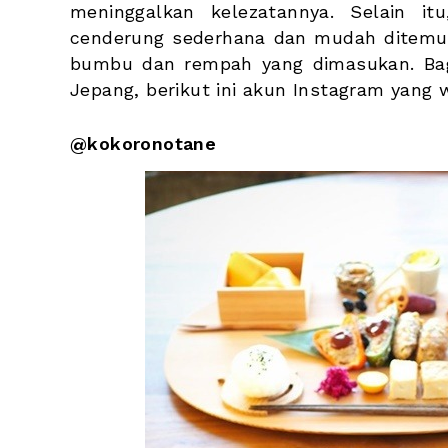
meninggalkan kelezatannya. Selain i
cenderung sederhana dan mudah ditemu
bumbu dan rempah yang dimasukan. Bagi
Jepang, berikut ini akun Instagram yang 
@kokoronotane