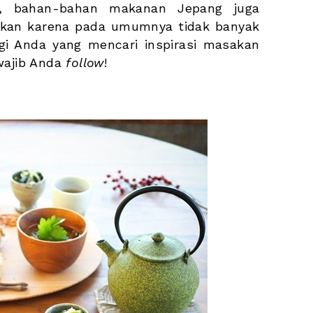
tu, bahan-bahan makanan Jepang juga 
kan karena pada umumnya tidak banyak 
 Anda yang mencari inspirasi masakan 
wajib Anda 
follow
! 