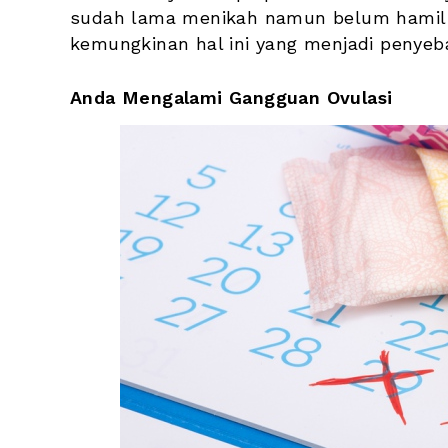
sudah lama menikah namun belum hamil ju
kemungkinan hal ini yang menjadi penyeb
Anda Mengalami Gangguan Ovulasi