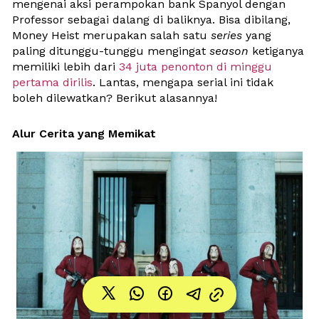
mengenai aksi perampokan bank Spanyol dengan 
Professor sebagai dalang di baliknya. Bisa dibilang, 
Money Heist merupakan salah satu 
series
 yang 
paling ditunggu-tunggu mengingat 
season
 ketiganya 
memiliki lebih dari 
34 juta penonton di minggu 
pertama dirilis
. Lantas, mengapa serial ini tidak 
boleh dilewatkan? Berikut alasannya! 
Alur Cerita yang Memikat