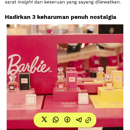
sarat 
insight
 dan keseruan yang sayang dilewatkan.
Hadirkan 3 keharuman penuh nostalgia