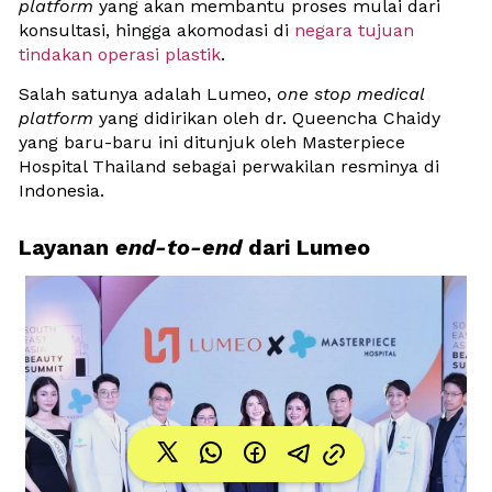
platform
 yang akan membantu proses mulai dari 
konsultasi, hingga akomodasi di 
negara tujuan 
tindakan operasi plastik
. 
Salah satunya adalah Lumeo, 
one stop medical 
platform
 yang didirikan oleh dr. Queencha Chaidy 
yang baru-baru ini ditunjuk oleh Masterpiece 
Hospital Thailand sebagai perwakilan resminya di 
Indonesia.
Layanan 
end-to-end
 dari Lumeo