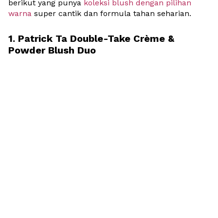
berikut yang punya 
koleksi blush dengan pilihan 
warna 
super cantik dan formula tahan seharian. 
1. Patrick Ta Double-Take Crème & 
Powder Blush Duo