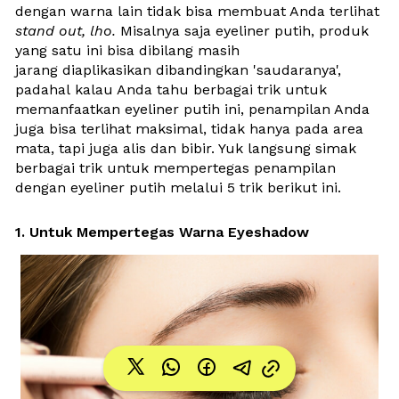
dengan warna lain tidak bisa membuat Anda terlihat 
stand out, lho.
 Misalnya saja eyeliner putih, produk 
yang satu ini bisa dibilang masih 
jarang diaplikasikan dibandingkan 'saudaranya', 
padahal kalau Anda tahu berbagai trik untuk 
memanfaatkan eyeliner putih ini, penampilan Anda 
juga bisa terlihat maksimal, tidak hanya pada area 
mata, tapi juga alis dan bibir. Yuk langsung simak 
berbagai trik untuk mempertegas penampilan 
dengan eyeliner putih melalui 5 trik berikut ini.
1. Untuk Mempertegas Warna Eyeshadow