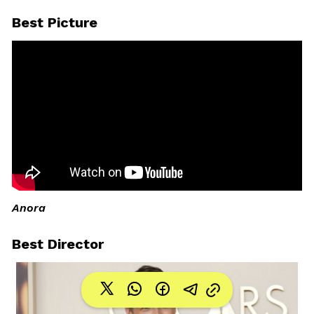
Best Picture
Anora
Best Director