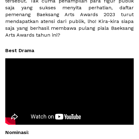
tersebut. Tak cuma penampilan para figur publik 
saja yang sukses menyita perhatian, daftar 
pemenang Baeksang Arts Awards 2023 turut 
mendapatkan atensi dari publik, lho! Kira-kira siapa 
saja yang berhasil membawa pulang piala Baeksang 
Arts Awards tahun ini?
Best Drama
Nominasi: