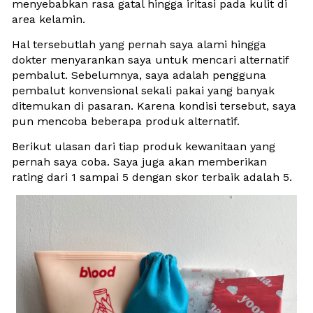
menyebabkan rasa gatal hingga iritasi pada kulit di 
area kelamin.
Hal tersebutlah yang pernah saya alami hingga 
dokter menyarankan saya untuk mencari alternatif 
pembalut. Sebelumnya, saya adalah pengguna 
pembalut konvensional sekali pakai yang banyak 
ditemukan di pasaran. Karena kondisi tersebut, saya 
pun mencoba beberapa produk alternatif. 
Berikut ulasan dari tiap produk kewanitaan yang 
pernah saya coba. Saya juga akan memberikan 
rating dari 1 sampai 5 dengan skor terbaik adalah 5.