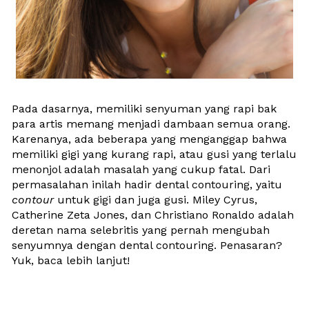
Pada dasarnya, memiliki senyuman yang rapi bak 
para artis memang menjadi dambaan semua orang. 
Karenanya, ada beberapa yang menganggap bahwa 
memiliki gigi yang kurang rapi, atau gusi yang terlalu 
menonjol adalah masalah yang cukup fatal. Dari 
permasalahan inilah hadir dental contouring, yaitu 
contour
 untuk gigi dan juga gusi. Miley Cyrus, 
Catherine Zeta Jones, dan Christiano Ronaldo adalah 
deretan nama selebritis yang pernah mengubah 
senyumnya dengan dental contouring. Penasaran? 
Yuk, baca lebih lanjut!