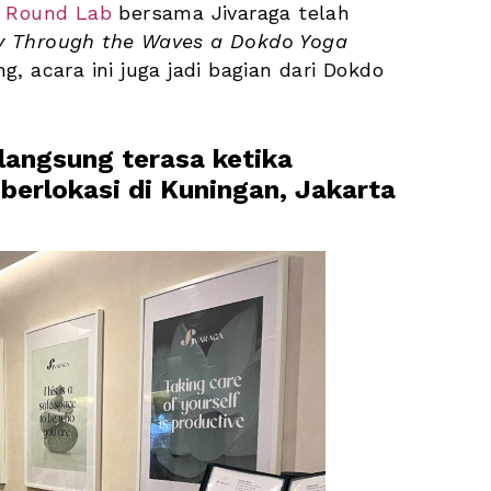
Round Lab
 bersama Jivaraga telah 
y Through the Waves a Dokdo Yoga 
, acara ini juga jadi bagian dari Dokdo 
langsung terasa ketika 
erlokasi di Kuningan, Jakarta 