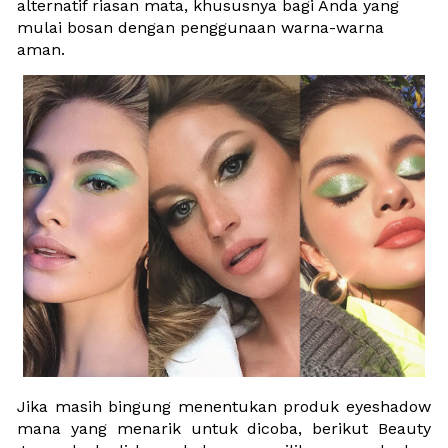
alternatif riasan mata, khususnya bagi Anda yang 
mulai bosan dengan penggunaan warna-warna 
aman. 
Jika masih bingung menentukan produk eyeshadow 
mana yang menarik untuk dicoba, berikut Beauty 