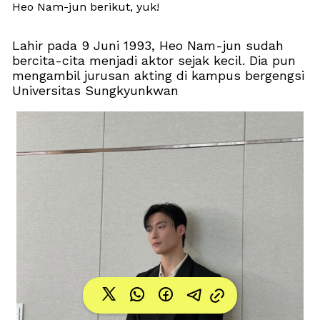
Heo Nam-jun berikut, yuk!
Lahir pada 9 Juni 1993, Heo Nam-jun sudah 
bercita-cita menjadi aktor sejak kecil. Dia pun 
mengambil jurusan akting di kampus bergengsi 
Universitas Sungkyunkwan