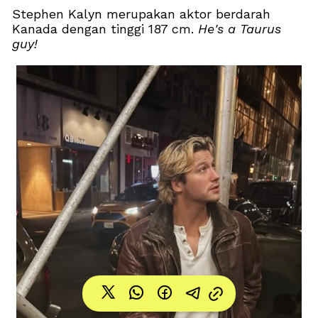
Stephen Kalyn merupakan aktor berdarah 
Kanada dengan tinggi 187 cm. 
He's a Taurus 
guy! 