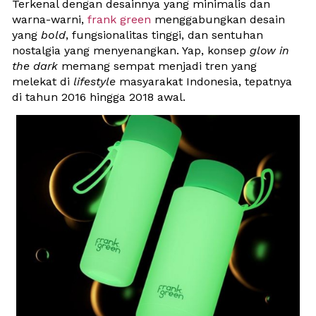
Terkenal dengan desainnya yang minimalis dan 
warna-warni, 
frank green
 menggabungkan desain 
yang 
bold
, fungsionalitas tinggi, dan sentuhan 
nostalgia yang menyenangkan. Yap, konsep 
glow in 
the dark
 memang sempat menjadi tren yang 
melekat di 
lifestyle 
masyarakat Indonesia, tepatnya 
di tahun 2
016 hingga 2018 awal. 