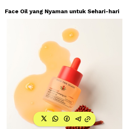
Face Oil yang Nyaman untuk Sehari-hari