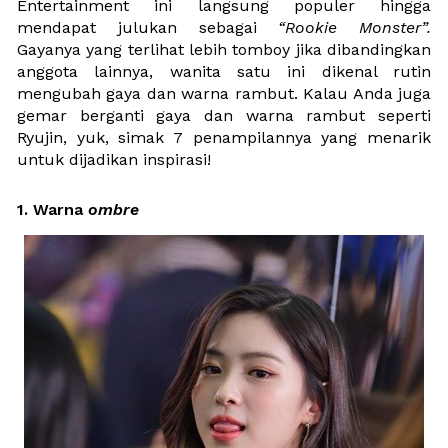
Entertainment ini langsung populer hingga 
mendapat julukan sebagai 
“Rookie Monster”.
Gayanya yang terlihat lebih tomboy jika dibandingkan 
anggota lainnya, wanita satu ini dikenal rutin 
mengubah gaya dan warna rambut. Kalau Anda juga 
gemar berganti gaya dan warna rambut seperti 
Ryujin, yuk, simak 7 penampilannya yang menarik 
untuk dijadikan inspirasi!
1. Warna
 ombre