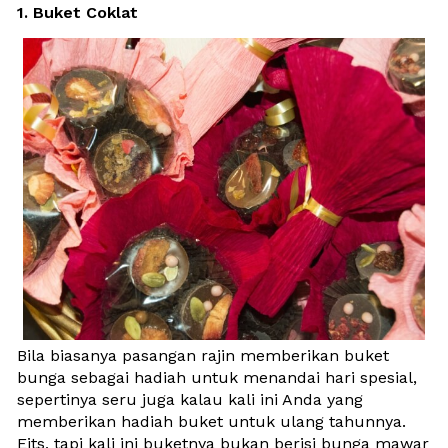
1. Buket Coklat
Bila biasanya pasangan rajin memberikan buket 
bunga sebagai hadiah untuk menandai hari spesial, 
sepertinya seru juga kalau kali ini Anda yang 
memberikan hadiah buket untuk ulang tahunnya. 
Eits, tapi kali ini buketnya bukan berisi bunga mawar 