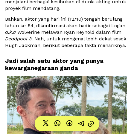
menjalani berbagai kesibukan di dunia akting untuk 
proyek film mendatang. 
Bahkan, aktor yang hari ini (12/10) tengah berulang 
tahun ke-54, dikonfirmasi akan hadir sebagai Logan 
a.k.a
 Wolverine melawan Ryan Reynold dalam film 
Deadpool
3. 
Nah, untuk mengenal lebih dekat sosok 
Hugh Jackman, berikut beberapa fakta menariknya.
Jadi salah satu aktor yang punya 
kewarganegaraan ganda