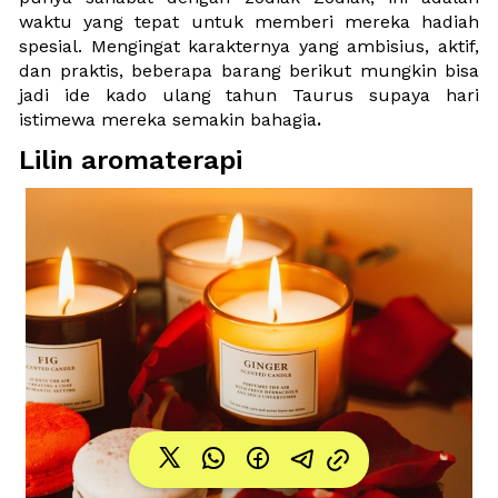
waktu yang tepat untuk memberi mereka hadiah 
spesial. Mengingat karakternya yang ambisius, aktif, 
dan praktis, beberapa barang berikut mungkin bisa 
jadi ide kado ulang tahun Taurus supaya hari 
istimewa mereka semakin bahagia
.
Lilin aromaterapi