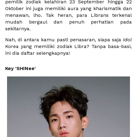
pemilik zodiak kelahiran 23 September hingga 22 
Oktober ini juga memiliki aura yang kharismatik dan 
menawan, lho. Tak heran, para Librans terkenal 
mudah bergaul dan penuh perhatian pada 
sekitarnya.
Nah, di antara kamu pasti penasaran, siapa saja 
idol
Korea yang memiliki zodiak Libra? Tanpa basa-basi, 
ini dia daftar selengkapnya!
Key 'SHINee'