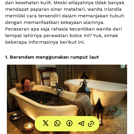
dan kesehatan kulit. Meski wilayahnya tidak banyak 
mendapat paparan sinar matahari, wanita Irlandia 
memiliki cara tersendiri dalam memanjakan tubuh 
dengan memanfaatkan kekayaan alamnya. 
Penasaran apa saja rahasia kecantikan wanita dari 
tempat lahirnya perawatan botox ini? Yuk, simak 
beberapa informasinya berikut ini.
1. Berendam menggunakan rumput laut