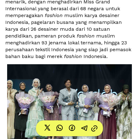
menarik, dengan menghadirkan Miss Grand 
Internasional yang berasal dari 68 negara untuk 
memperagakan 
fashion
 muslim karya desainer 
Indonesia, pagelaran busana yang menampilkan 
karya dari 26 desainer muda dari 10 satuan 
pendidikan, pameran produk 
fashion
 muslim 
menghadirkan 93 jenama lokal ternama, hingga 23 
perusahaan tekstil Indonesia yang siap jadi pemasok 
bahan baku bagi merek 
fashion
 Indonesia. 