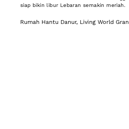
siap bikin libur Lebaran semakin meriah.
Rumah Hantu Danur, Living World Gran