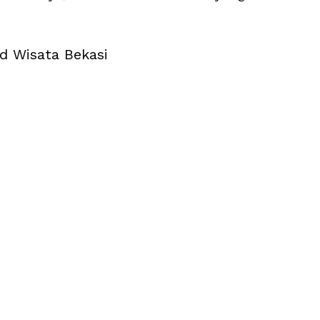
d Wisata Bekasi 