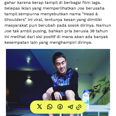
gahar karena kerap tampil di berbagai film laga. 
Selepas iklan yang memperlihatkan Joe berusaha 
tampil sempurna menyebutkan nama "Head & 
Shoulders" ini viral, tentunya kesan yang dimiliki 
masyarakat pun berubah pada sosok dirinya. Namun 
Joe tak ambil pusing, bahkan pria berusia 38 tahun 
ini melihat dari sisi positif di mana akan ada banyak 
kesempatan lain yang menghampiri dirinya. 