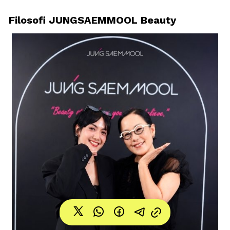
Filosofi JUNGSAEMMOOL Beauty