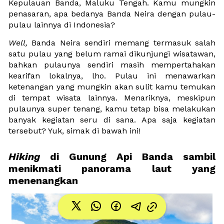
Kepulauan Banda, Maluku Tengah. Kamu mungkin 
penasaran, apa bedanya Banda Neira dengan pulau-
pulau lainnya di Indonesia? 
Well, 
Banda Neira sendiri memang termasuk salah 
satu pulau yang belum ramai dikunjungi wisatawan, 
bahkan pulaunya sendiri masih mempertahakan 
kearifan lokalnya, lho. Pulau ini menawarkan 
ketenangan yang mungkin akan sulit kamu temukan 
di tempat wisata lainnya. Menariknya, meskipun 
pulaunya super tenang, kamu tetap bisa melakukan 
banyak kegiatan seru di sana. Apa saja kegiatan 
tersebut? Yuk, simak di bawah ini!
Hiking 
di Gunung Api Banda sambil 
menikmati panorama laut yang 
menenangkan