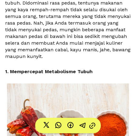
tubuh. Didominasi rasa pedas, tentunya makanan 
yang kaya rempah-rempah tidak selalu disukai oleh 
semua orang, terutama mereka yang tidak menyukai 
rasa pedas. Nah, jika Anda termasuk orang yang 
tidak menyukai pedas, mungkin beberapa manfaat 
makanan pedas di bawah ini bisa sedikit mengubah 
selera dan membuat Anda mulai menjajal kuliner 
yang memanfaatkan cabai, kayu manis, jahe, bawang 
maupun kunyit.
1. Mempercepat Metabolisme Tubuh