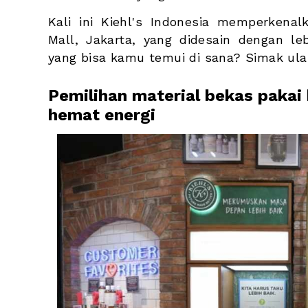
Kali ini Kiehl's Indonesia memperkenal
Mall, Jakarta, yang didesain dengan leb
yang bisa kamu temui di sana? Simak ulas
Pemilihan material bekas pakai
hemat energi