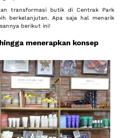
kan transformasi butik di Centrak Park 
ih berkelanjutan. Apa saja hal menarik 
annya berikut ini!
 hingga menerapkan konsep 