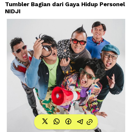
Tumbler Bagian dari Gaya Hidup Personel 
NIDJI