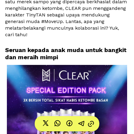
satu merek sampo yang dipercaya berkhasiat dalam 
menghilangkan ketombe, CLEAR pun menggandeng 
karakter TinyTAN sebagai upaya mendukung 
generasi muda #MoveUp. Lantas, apa yang 
melatarbelakangi munculnya kolaborasi ini? Yuk, 
cari tahu!
Seruan kepada anak muda untuk bangkit 
dan meraih mimpi