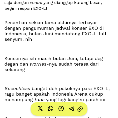
saja dengan 
venue
 yang dianggap kurang besar, 
begini respon EXO-L!
Penantian sekian lama akhirnya terbayar 
dengan pengumuman jadwal konser EXO di 
Indonesia, bulan Juni mendatang EXO-L full 
senyum, nih
Konsernya sih masih bulan Juni, tetapi deg-
degan dan 
worries
-nya sudah terasa dari 
sekarang
Speechless
 banget deh pokoknya para EXO-L, 
ragu banget apakah Indonesia Arena cukup 
menampung 
fans
 yang lagi kangen parah ini