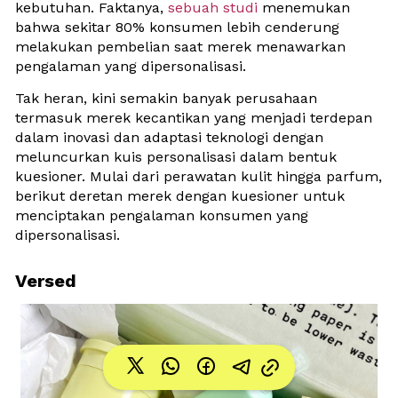
kebutuhan. Faktanya, 
sebuah studi
 menemukan 
bahwa sekitar 80% konsumen lebih cenderung 
melakukan pembelian saat merek menawarkan 
pengalaman yang dipersonalisasi. 
Tak heran, kini semakin banyak perusahaan 
termasuk merek kecantikan yang menjadi terdepan 
dalam inovasi dan adaptasi teknologi dengan 
meluncurkan kuis personalisasi dalam bentuk 
kuesioner. Mulai dari perawatan kulit hingga parfum, 
berikut deretan merek dengan kuesioner untuk 
menciptakan pengalaman konsumen yang 
dipersonalisasi.
Versed