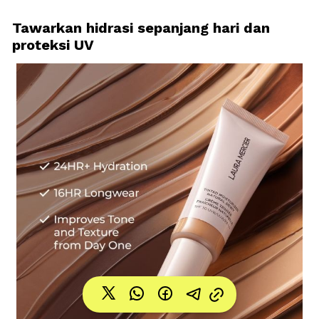
Tawarkan hidrasi sepanjang hari dan 
proteksi UV