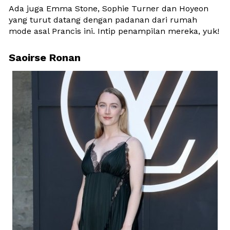
Ada juga Emma Stone, Sophie Turner dan Hoyeon 
yang turut datang dengan padanan dari rumah 
mode asal Prancis ini. Intip penampilan mereka, yuk!
Saoirse Ronan