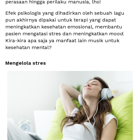
perasaan hingga perilaku manusia, lho!
Efek psikologis yang dihadirkan oleh sebuah lagu 
pun akhirnya dipakai untuk terapi yang dapat 
meningkatkan kesehatan emosional, membantu 
pasien mengatasi stres dan meningkatkan 
mood. 
Kira-kira apa saja ya manfaat lain musik untuk 
kesehatan mental? 
Mengelola stres