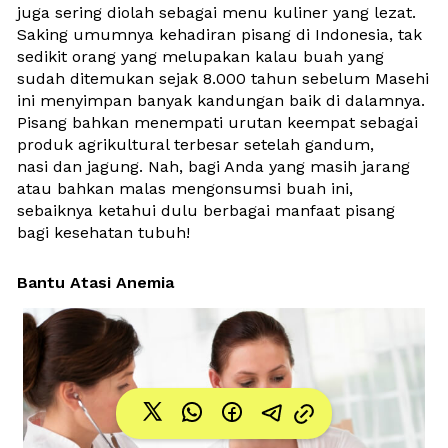
juga sering diolah sebagai menu kuliner yang lezat. 
Saking umumnya kehadiran pisang di Indonesia, tak 
sedikit orang yang melupakan kalau buah yang 
sudah ditemukan sejak 8.000 tahun sebelum Masehi 
ini menyimpan banyak kandungan baik di dalamnya. 
Pisang bahkan menempati urutan keempat sebagai 
produk agrikultural terbesar setelah gandum, 
nasi dan jagung. Nah, bagi Anda yang masih jarang 
atau bahkan malas mengonsumsi buah ini, 
sebaiknya ketahui dulu berbagai manfaat pisang 
bagi kesehatan tubuh!
Bantu Atasi Anemia