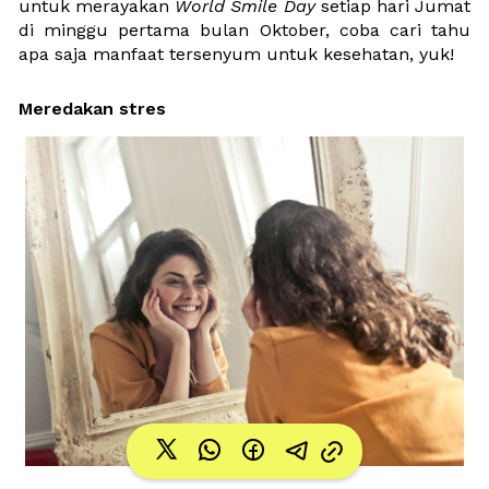
untuk merayakan 
World Smile Day
 setiap hari Jumat 
di minggu pertama bulan Oktober, coba cari tahu 
apa saja manfaat tersenyum untuk kesehatan, yuk!
Meredakan stres