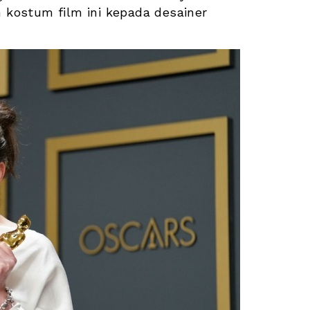
ostum film ini kepada desainer 