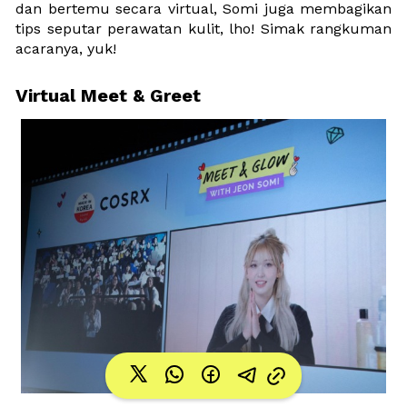
dan bertemu secara virtual, Somi juga membagikan 
tips seputar perawatan kulit, lho! Simak rangkuman 
acaranya, yuk!
Virtual Meet & Greet