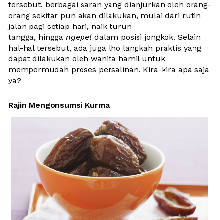
tersebut, berbagai saran yang dianjurkan oleh orang-
orang sekitar pun akan dilakukan, mulai dari rutin 
jalan pagi setiap hari, naik turun 
tangga, hingga 
ngepel 
dalam posisi jongkok. Selain 
hal-hal tersebut, ada juga lho langkah praktis yang 
dapat dilakukan oleh wanita hamil untuk 
mempermudah proses persalinan. Kira-kira apa saja 
ya?
Rajin Mengonsumsi Kurma