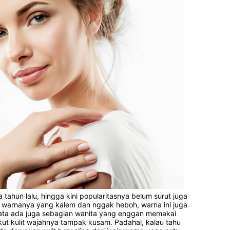
tahun lalu, hingga kini popularitasnya belum surut juga 
 warnanya yang kalem dan nggak heboh, warna ini juga 
yata ada juga sebagian wanita yang enggan memakai 
ut kulit wajahnya tampak kusam. Padahal, kalau tahu 